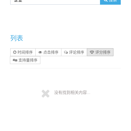
列表
时间排序
点击排序
评论排序
评分排序
支持量排序
没有找到相关内容...