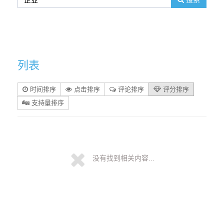
列表
时间排序
点击排序
评论排序
评分排序
支持量排序
没有找到相关内容...