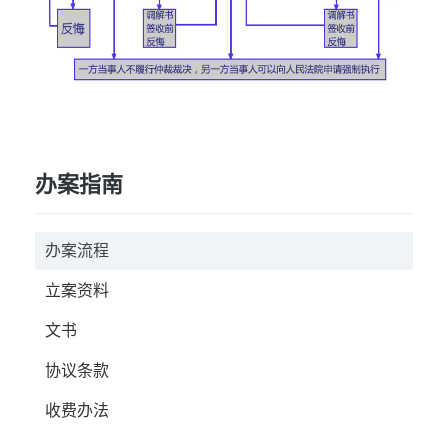
办案指南
办案流程
立案资料
文书
协议条款
收费办法