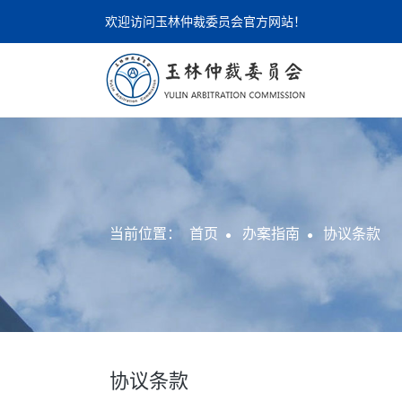
欢迎访问玉林仲裁委员会官方网站！
当前位置：
首页
办案指南
协议条款
协议条款