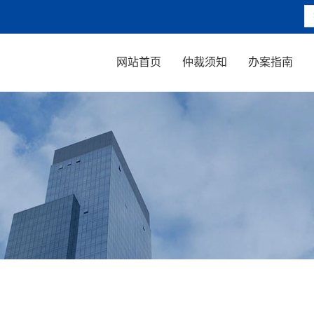
网站首页
仲裁须知
办案指南