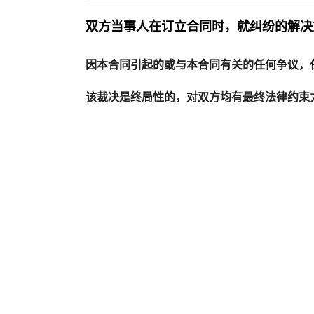
双方当事人在订立合同时，就纠纷的解决
因本合同引起的或与本合同有关的任何争议，
该裁决是终局性的，对双方均有最终法律约束