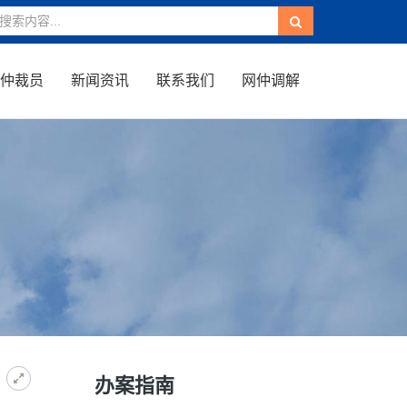
仲裁员
新闻资讯
联系我们
网仲调解
办案指南