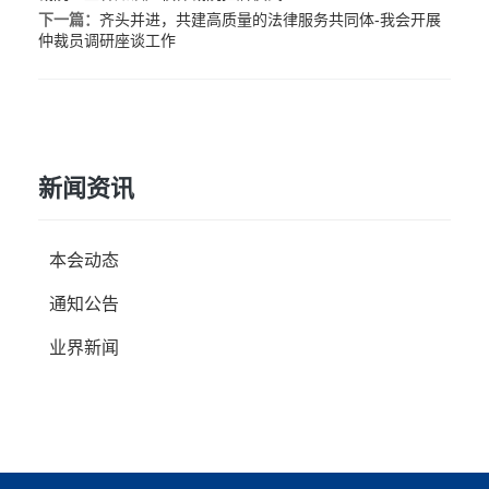
下一篇：
齐头并进，共建高质量的法律服务共同体-我会开展
仲裁员调研座谈工作
新闻资讯
本会动态
通知公告
业界新闻