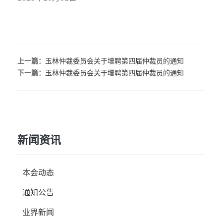
上一篇：
玉林仲裁委员会关于增聘第四届仲裁员的通知
下一篇：
玉林仲裁委员会关于增聘第四届仲裁员的通知
新闻资讯
本会动态
通知公告
业界新闻