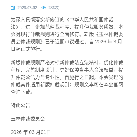
2026-03-02
286
次
为深入贯彻落实新修订的《中华人民共和国仲裁
法》，进一步规范仲裁程序、提升仲裁服务质效，本
会对现行仲裁规则进行全面修订。新版《玉林仲裁委
员会仲裁规则》已于近期审议通过，自 2026 年 3 月 1
日起正式施行。
新版仲裁规则严格对标新仲裁法立法精神，优化仲裁
程序、完善制度设计，更好保障当事人合法权益，提
升仲裁公信力与专业性。自施行之日起，本会受理的
仲裁案件适用新版仲裁规则；规则文本可在本会官网
查询下载。
特此公告
玉林仲裁委员会
2026 年 03 月01日