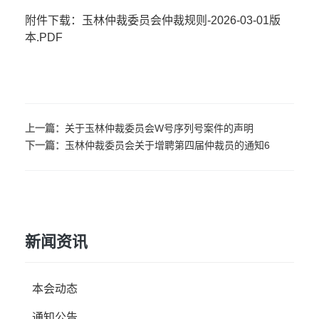
附件下载：玉林仲裁委员会仲裁规则-2026-03-01版
本.PDF
上一篇：
关于玉林仲裁委员会W号序列号案件的声明
下一篇：
玉林仲裁委员会关于增聘第四届仲裁员的通知6
新闻资讯
本会动态
通知公告